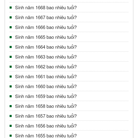
Sinh năm 1668 bao nhiêu tuổi?
Sinh năm 1667 bao nhiêu tuổi?
Sinh năm 1666 bao nhiêu tuổi?
Sinh năm 1665 bao nhiêu tuổi?
Sinh năm 1664 bao nhiêu tuổi?
Sinh năm 1663 bao nhiêu tuổi?
Sinh năm 1662 bao nhiêu tuổi?
Sinh năm 1661 bao nhiêu tuổi?
Sinh năm 1660 bao nhiêu tuổi?
Sinh năm 1659 bao nhiêu tuổi?
Sinh năm 1658 bao nhiêu tuổi?
Sinh năm 1657 bao nhiêu tuổi?
Sinh năm 1656 bao nhiêu tuổi?
Sinh năm 1655 bao nhiêu tuổi?