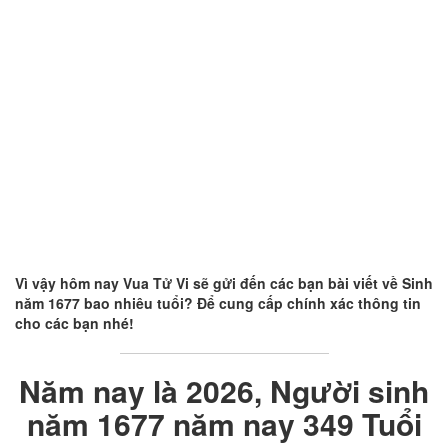
Vì vậy hôm nay
Vua Tử Vi
sẽ gửi đến các bạn bài viết về
Sinh
năm 1677 bao nhiêu tuổi
? Để cung cấp chính xác thông tin
cho các bạn nhé!
Năm nay là 2026, Người sinh
năm 1677 năm nay 349 Tuổi