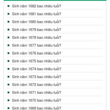
Sinh năm 1682 bao nhiêu tuổi?
Sinh năm 1681 bao nhiêu tuổi?
Sinh năm 1680 bao nhiêu tuổi?
Sinh năm 1679 bao nhiêu tuổi?
Sinh năm 1678 bao nhiêu tuổi?
Sinh năm 1677 bao nhiêu tuổi?
Sinh năm 1676 bao nhiêu tuổi?
Sinh năm 1675 bao nhiêu tuổi?
Sinh năm 1674 bao nhiêu tuổi?
Sinh năm 1673 bao nhiêu tuổi?
Sinh năm 1672 bao nhiêu tuổi?
Sinh năm 1671 bao nhiêu tuổi?
Sinh năm 1670 bao nhiêu tuổi?
Sinh năm 1669 bao nhiêu tuổi?