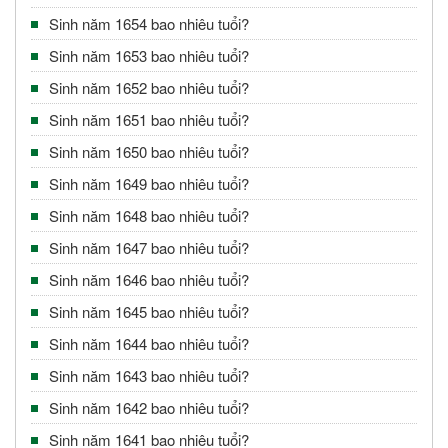
Sinh năm 1654 bao nhiêu tuổi?
Sinh năm 1653 bao nhiêu tuổi?
Sinh năm 1652 bao nhiêu tuổi?
Sinh năm 1651 bao nhiêu tuổi?
Sinh năm 1650 bao nhiêu tuổi?
Sinh năm 1649 bao nhiêu tuổi?
Sinh năm 1648 bao nhiêu tuổi?
Sinh năm 1647 bao nhiêu tuổi?
Sinh năm 1646 bao nhiêu tuổi?
Sinh năm 1645 bao nhiêu tuổi?
Sinh năm 1644 bao nhiêu tuổi?
Sinh năm 1643 bao nhiêu tuổi?
Sinh năm 1642 bao nhiêu tuổi?
Sinh năm 1641 bao nhiêu tuổi?