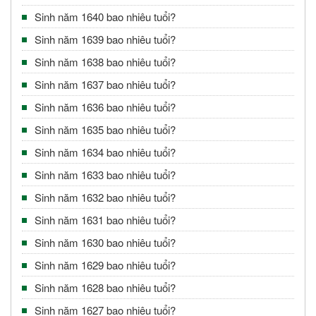
Sinh năm 1640 bao nhiêu tuổi?
Sinh năm 1639 bao nhiêu tuổi?
Sinh năm 1638 bao nhiêu tuổi?
Sinh năm 1637 bao nhiêu tuổi?
Sinh năm 1636 bao nhiêu tuổi?
Sinh năm 1635 bao nhiêu tuổi?
Sinh năm 1634 bao nhiêu tuổi?
Sinh năm 1633 bao nhiêu tuổi?
Sinh năm 1632 bao nhiêu tuổi?
Sinh năm 1631 bao nhiêu tuổi?
Sinh năm 1630 bao nhiêu tuổi?
Sinh năm 1629 bao nhiêu tuổi?
Sinh năm 1628 bao nhiêu tuổi?
Sinh năm 1627 bao nhiêu tuổi?